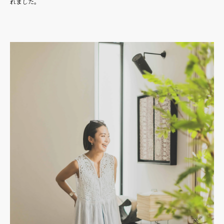
れました。