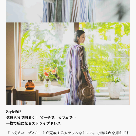
Style#02
気持ちまで明るく！ ビーチで、カフェで…
一枚で絵になるストライプドレス
「一枚でコーディネートが完成するカラフルなドレス。小物は色を抑えてド