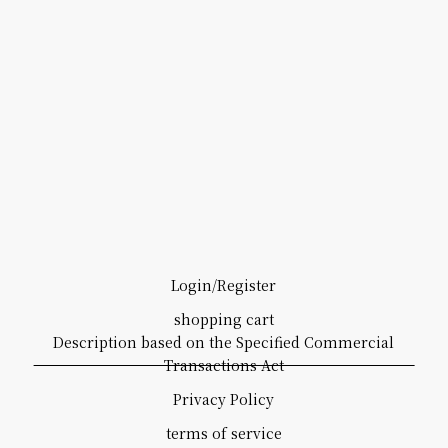
Login/Register
shopping cart
Description based on the Specified Commercial
Transactions Act
Privacy Policy
terms of service