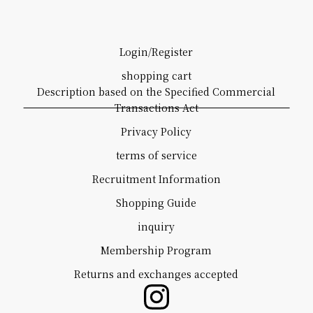
Login/Register
shopping cart
Description based on the Specified Commercial
Transactions Act
Privacy Policy
terms of service
Recruitment Information
Shopping Guide
inquiry
Membership Program
Returns and exchanges accepted