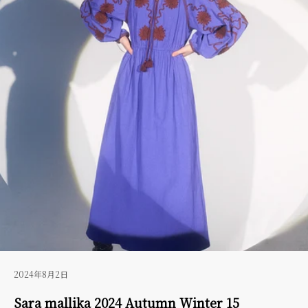
2024年8月2日
Sara mallika 2024 Autumn Winter 15