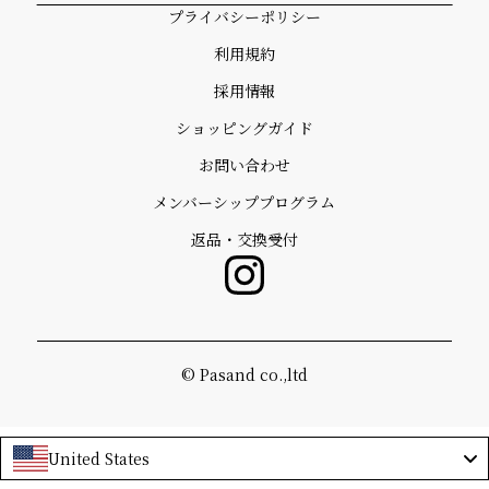
プライバシーポリシー
利用規約
採用情報
ショッピングガイド
お問い合わせ
メンバーシッププログラム
返品・交換受付
©️ Pasand co.,ltd
United States