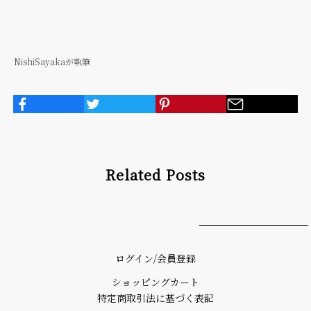
NishiSayakaが執筆
Related Posts
ログイン/会員登録
ショッピングカート
特定商取引法に基づく表記