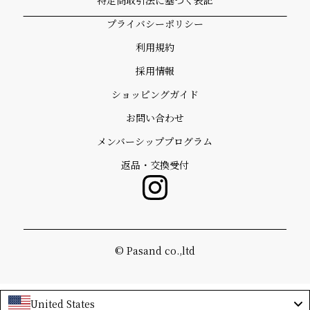
プライバシーポリシー
利用規約
採用情報
ショッピングガイド
お問い合わせ
メンバーシッププログラム
返品・交換受付
©️ Pasand co.,ltd
United States